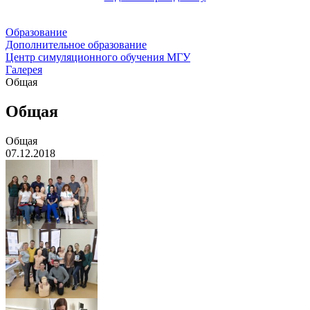
Образование
Дополнительное образование
Центр симуляционного обучения МГУ
Галерея
Общая
Общая
Общая
07.12.2018