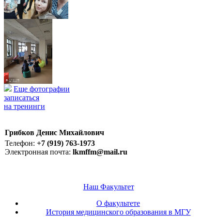
Еще фотографии
записаться
на тренинги
Грибков Денис Михайлович
Телефон:
+7 (919) 763-1973
Электронная почта:
lkmffm@mail.ru
Наш Факультет
О факультете
История медицинского образования в МГУ