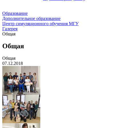
Образование
Дополнительное образование
Центр симуляционного обучения МГУ
Галерея
Общая
Общая
Общая
07.12.2018