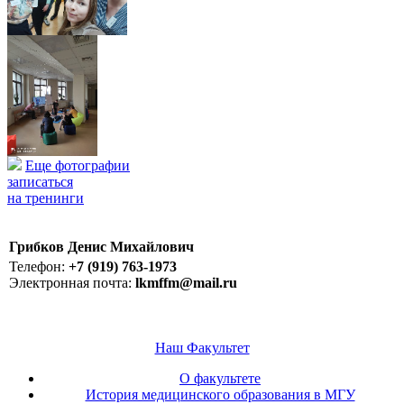
Еще фотографии
записаться
на тренинги
Грибков Денис Михайлович
Телефон:
+7 (919) 763-1973
Электронная почта:
lkmffm@mail.ru
Наш Факультет
О факультете
История медицинского образования в МГУ