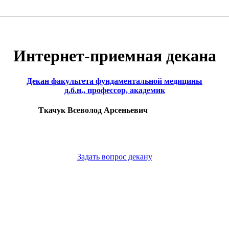
Интернет-приемная декана
Декан факультета фундаментальной медицины
д.б.н., профессор, академик
Ткачук Всеволод Арсеньевич
Задать вопрос декану