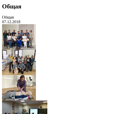
Общая
Общая
07.12.2018