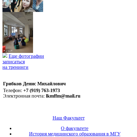
Еще фотографии
записаться
на тренинги
Грибков Денис Михайлович
Телефон:
+7 (919) 763-1973
Электронная почта:
lkmffm@mail.ru
Наш Факультет
О факультете
История медицинского образования в МГУ