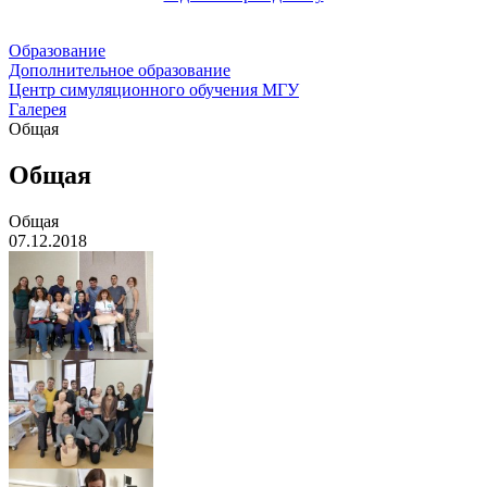
Образование
Дополнительное образование
Центр симуляционного обучения МГУ
Галерея
Общая
Общая
Общая
07.12.2018