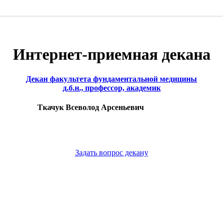
Интернет-приемная декана
Декан факультета фундаментальной медицины
д.б.н., профессор, академик
Ткачук Всеволод Арсеньевич
Задать вопрос декану