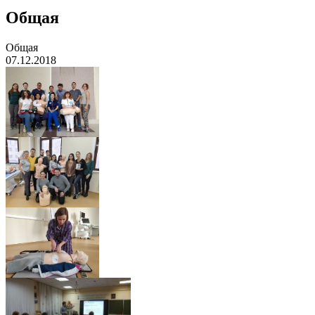
Общая
Общая
07.12.2018