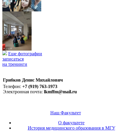
Еще фотографии
записаться
на тренинги
Грибков Денис Михайлович
Телефон:
+7 (919) 763-1973
Электронная почта:
lkmffm@mail.ru
Наш Факультет
О факультете
История медицинского образования в МГУ