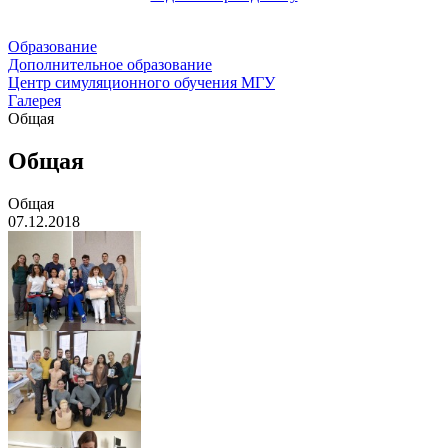
Образование
Дополнительное образование
Центр симуляционного обучения МГУ
Галерея
Общая
Общая
Общая
07.12.2018