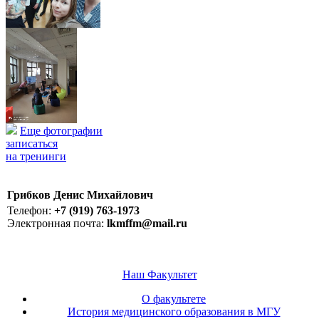
Еще фотографии
записаться
на тренинги
Грибков Денис Михайлович
Телефон:
+7 (919) 763-1973
Электронная почта:
lkmffm@mail.ru
Наш Факультет
О факультете
История медицинского образования в МГУ