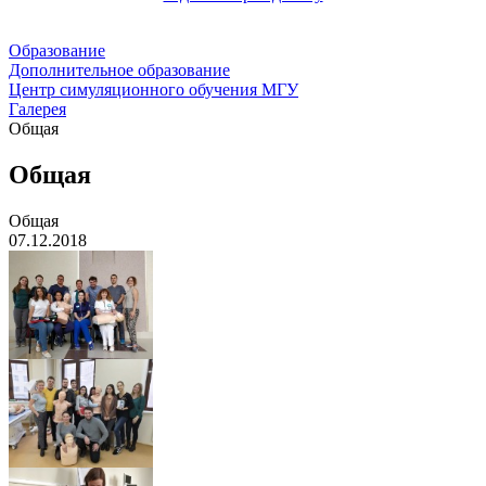
Образование
Дополнительное образование
Центр симуляционного обучения МГУ
Галерея
Общая
Общая
Общая
07.12.2018