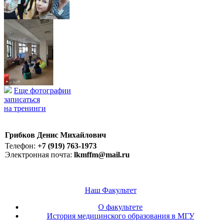
Еще фотографии
записаться
на тренинги
Грибков Денис Михайлович
Телефон:
+7 (919) 763-1973
Электронная почта:
lkmffm@mail.ru
Наш Факультет
О факультете
История медицинского образования в МГУ