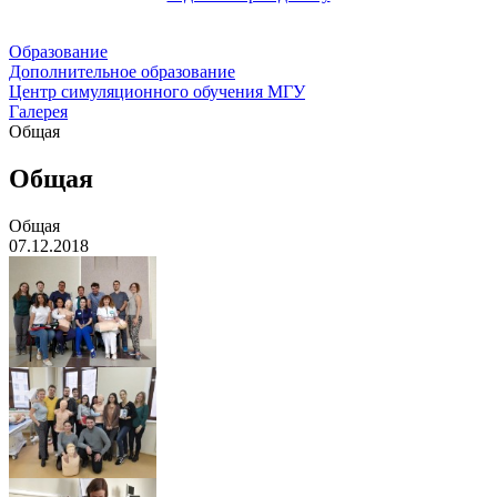
Образование
Дополнительное образование
Центр симуляционного обучения МГУ
Галерея
Общая
Общая
Общая
07.12.2018