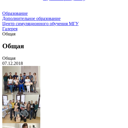
Образование
Дополнительное образование
Центр симуляционного обучения МГУ
Галерея
Общая
Общая
Общая
07.12.2018