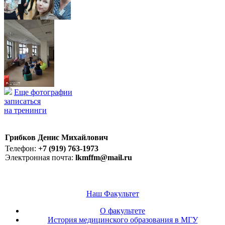
Еще фотографии
записаться
на тренинги
Грибков Денис Михайлович
Телефон:
+7 (919) 763-1973
Электронная почта:
lkmffm@mail.ru
Наш Факультет
О факультете
История медицинского образования в МГУ