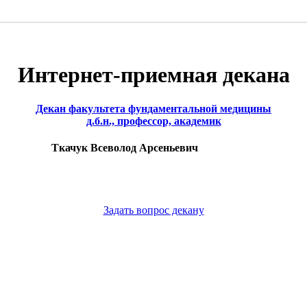
Интернет-приемная декана
Декан факультета фундаментальной медицины
д.б.н., профессор, академик
Ткачук Всеволод Арсеньевич
Задать вопрос декану