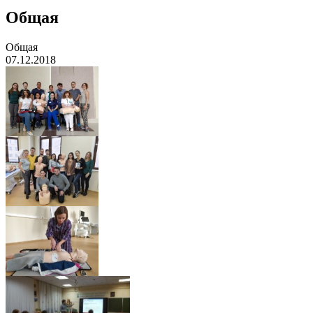
Общая
Общая
07.12.2018